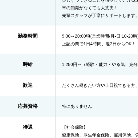
車の知識がなくても大丈夫！
先輩スタッフが丁寧にサポートします
勤務時間
9:00～20:00頃(営業時間/月-日:10-20時
上記の間で1日4時間、週2日からOK！
時給
1,250円～（経験・能力・やる気、充
歓迎
たくさん働きたい方や土日祝できる方
応募資格
特にありません
待遇
【社会保険】
健康保険、厚生年金保険、雇用保険、