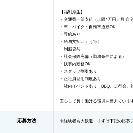
【福利厚生】
・交通費一部支給（上限4万円／月 自
・車・バイク・自転車通勤OK
・昇給あり
・給与支払い：月1回
・制服貸与
・社会保険完備（勤務条件による）
・扶養内勤務OK
・スタッフ割引あり
・正社員登用制度あり
・社内イベントあり（BBQ、走行会、
安心して長く働ける環境を整えていま
応募方法
未経験者も大歓迎！まずは下記の応募