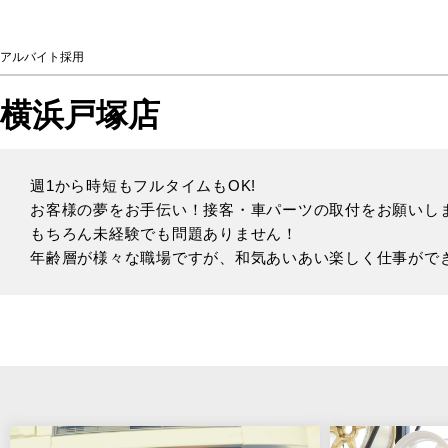
アルバイト採用
横浜戸塚店
週1から時短もフルタイムもOK!
お客様の夢をお手伝い！接客・車パーツの取付をお願いし
もちろん未経験でも問題ありません！
年齢層が様々な職場ですが、和気あいあい楽しく仕事がで