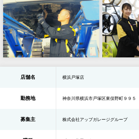
店舗名
横浜戸塚店
勤務地
神奈川県横浜市戸塚区東俣野町９９５
募集主
株式会社アップガレージグループ