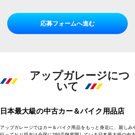
応募フォームへ進む
アップガレージにつ
いて
日本最大級の中古カー＆バイク用品店
アップガレージではカー＆バイク用品をもっと身近に、親しみ
行っており現在は全国に280店舗展開している日本最大級の中