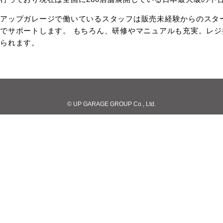
アップガレージで働いているスタッフは販売未経験からのスタ
でサポートします。 もちろん、研修やマニュアルも充実。レ
られます。
© UP GARAGE GROUP Co., Ltd.