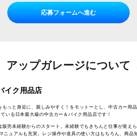
応募フォームへ進む
アップガレージについて
バイク用品店
をもっと身近に、親しみやすく！をモットーとし、中古カー用品
している日本最大級の中古カー＆バイク用品店です！
は販売未経験からのスタート。未経験でもきちんと仕事が覚え
やマニュアルも充実。レジ操作や道具の使い方はもちろん、商品