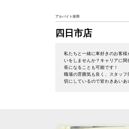
アルバイト採用
四日市店
私たちと一緒に車好きのお客様
いをしませんか？キャリアに関
長になることも可能です！
職場の雰囲気も良く、スタッフ
切にしているので皆わきあいあ