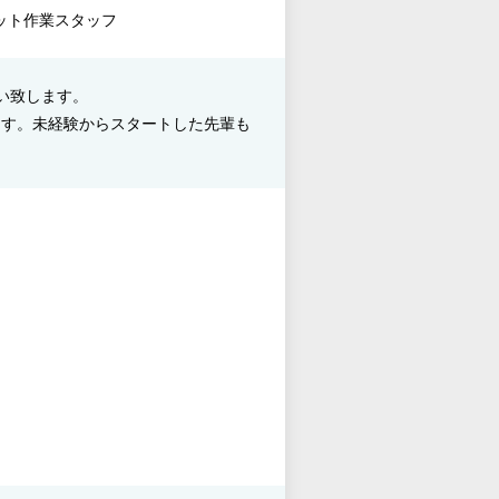
ピット作業スタッフ
い致します。
ます。未経験からスタートした先輩も