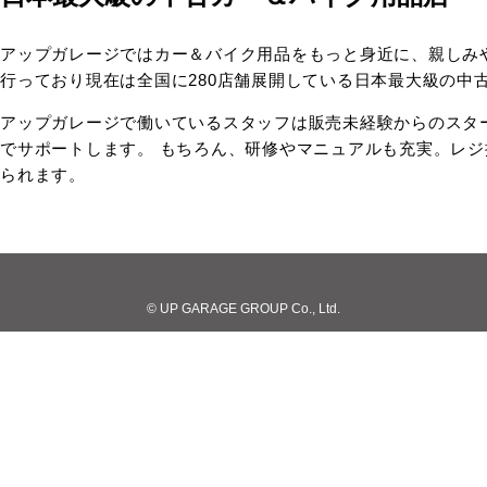
アップガレージではカー＆バイク用品をもっと身近に、親しみ
行っており現在は全国に280店舗展開している日本最大級の中
アップガレージで働いているスタッフは販売未経験からのスタ
でサポートします。 もちろん、研修やマニュアルも充実。レ
られます。
© UP GARAGE GROUP Co., Ltd.