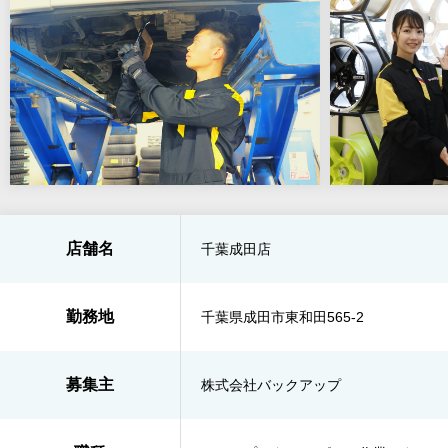
店舗名
千葉成田店
勤務地
千葉県成田市東和田565-2
募集主
株式会社バックアップ