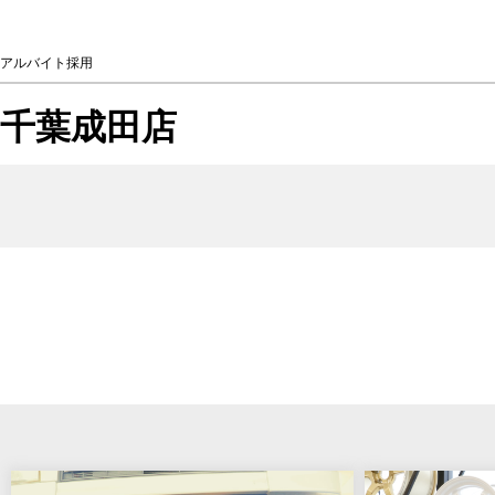
アルバイト採用
千葉成田店