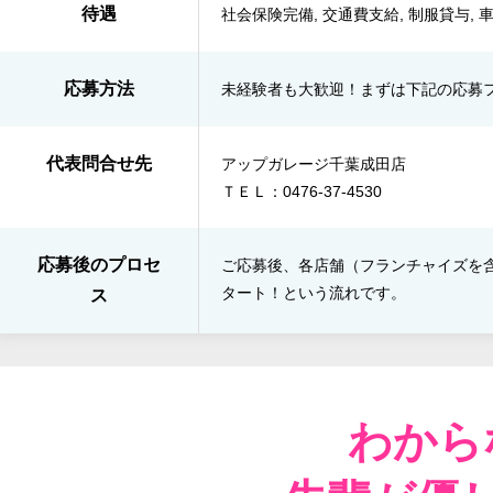
待遇
社会保険完備, 交通費支給, 制服貸与, 
応募方法
未経験者も大歓迎！まずは下記の応募
代表問合せ先
アップガレージ千葉成田店
ＴＥＬ：0476-37-4530
応募後のプロセ
ご応募後、各店舗（フランチャイズを含む
タート！​という流れです。
ス
わから