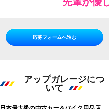
先輩が優
応募フォームへ進む
アップガレージにつ
いて
日本最大級の中古カー＆バイク用品店