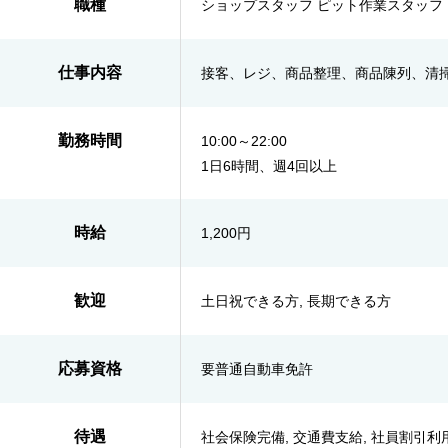
職種
ショップスタッフ ピット作業スタッフ
仕事内容
接客、レジ、商品整理、商品陳列、清掃
勤務時間
10:00～22:00
1日6時間、週4回以上
時給
1,200円
歓迎
土日祝できる方, 長期できる方
応募資格
要普通自動車免許
待遇
社会保険完備, 交通費支給, 社員割引利用