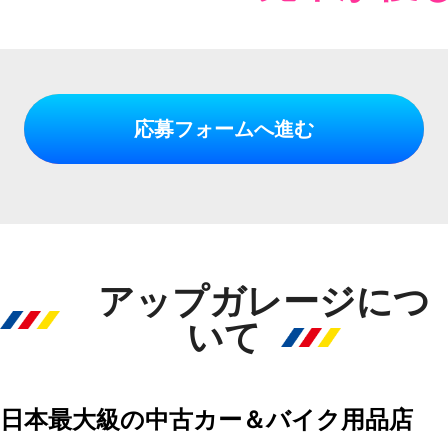
応募フォームへ進む
アップガレージにつ
いて
日本最大級の中古カー＆バイク用品店