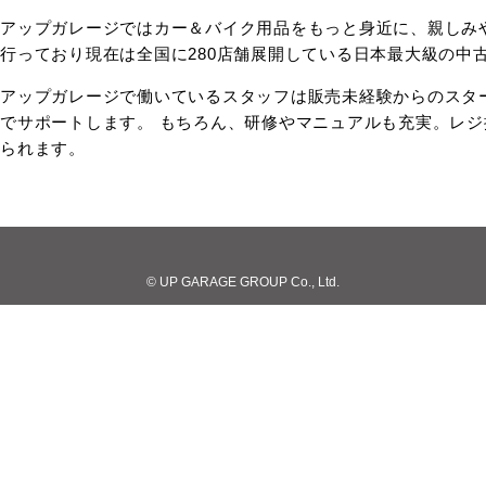
アップガレージではカー＆バイク用品をもっと身近に、親しみ
行っており現在は全国に280店舗展開している日本最大級の中
アップガレージで働いているスタッフは販売未経験からのスタ
でサポートします。 もちろん、研修やマニュアルも充実。レ
られます。
© UP GARAGE GROUP Co., Ltd.