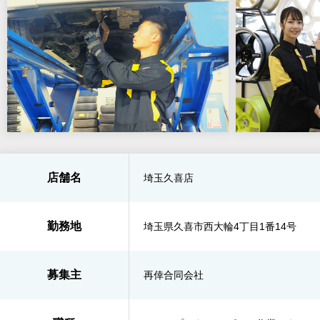
店舗名
埼玉久喜店
勤務地
埼玉県久喜市西大輪4丁目1番14号
募集主
再倖合同会社