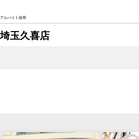
アルバイト採用
埼玉久喜店