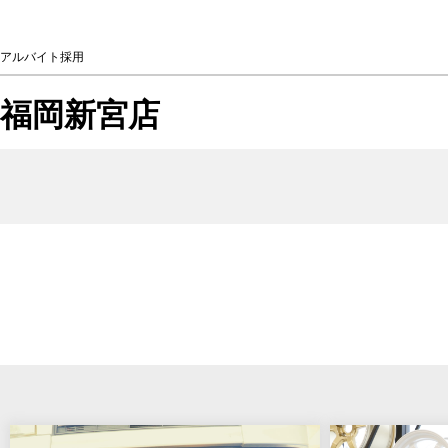
アルバイト採用
福岡新宮店