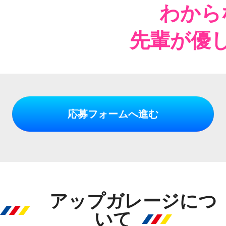
わから
先輩が優
応募フォームへ進む
アップガレージにつ
いて