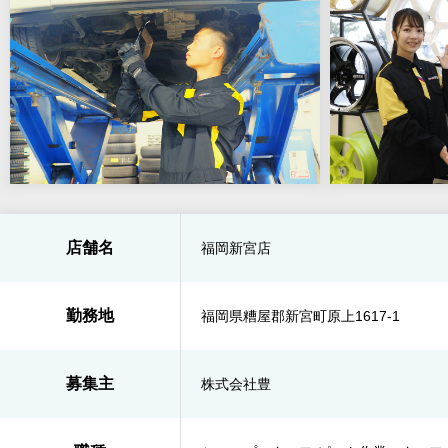
店舗名
福岡新宮店
勤務地
福岡県糟屋郡新宮町原上1617-1
募集主
株式会社豊