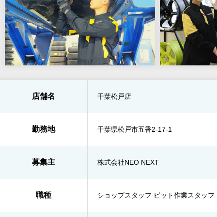
店舗名
千葉松戸店
勤務地
千葉県松戸市五香2-17-1
募集主
株式会社NEO NEXT
職種
ショップスタッフ ピット作業スタッフ