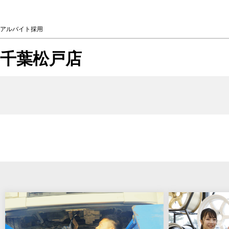
アルバイト採用
千葉松戸店