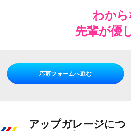
わから
先輩が優
応募フォームへ進む
アップガレージにつ