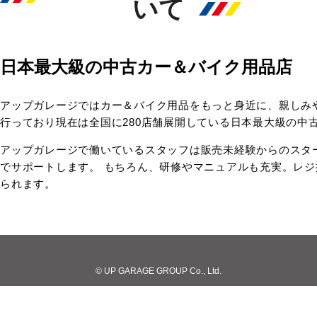
いて
日本最大級の中古カー＆バイク用品店
アップガレージではカー＆バイク用品をもっと身近に、親しみ
行っており現在は全国に280店舗展開している日本最大級の中
アップガレージで働いているスタッフは販売未経験からのスタ
でサポートします。 もちろん、研修やマニュアルも充実。レ
られます。
© UP GARAGE GROUP Co., Ltd.