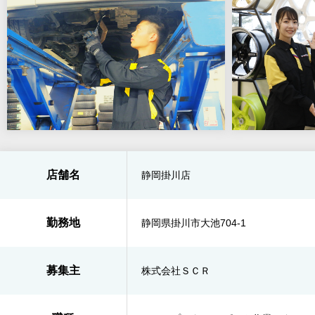
店舗名
静岡掛川店
勤務地
静岡県掛川市大池704-1
募集主
株式会社ＳＣＲ