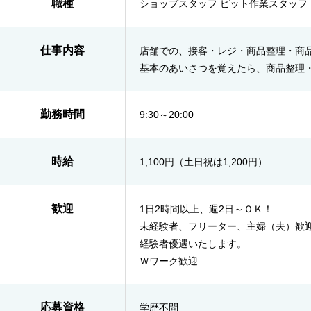
職種
ショップスタッフ ピット作業スタッフ
仕事内容
店舗での、接客・レジ・商品整理・商
基本のあいさつを覚えたら、商品整理
勤務時間
9:30～20:00
時給
1,100円（土日祝は1,200円）
歓迎
1日2時間以上、週2日～ＯＫ！
未経験者、フリーター、主婦（夫）歓
経験者優遇いたします。
Ｗワーク歓迎
応募資格
学歴不問