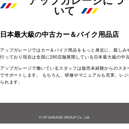
アップガレージにつ
いて
日本最大級の中古カー＆バイク用品店
アップガレージではカー＆バイク用品をもっと身近に、親しみ
行っており現在は全国に280店舗展開している日本最大級の中
アップガレージで働いているスタッフは販売未経験からのスタ
でサポートします。 もちろん、研修やマニュアルも充実。レ
られます。
© UP GARAGE GROUP Co., Ltd.