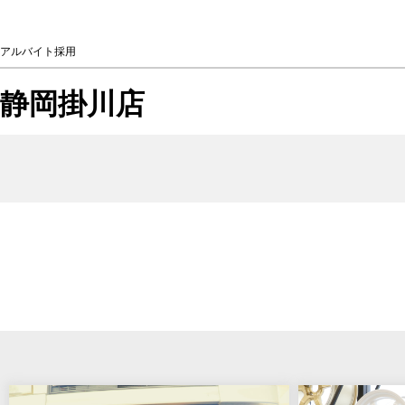
アルバイト採用
静岡掛川店