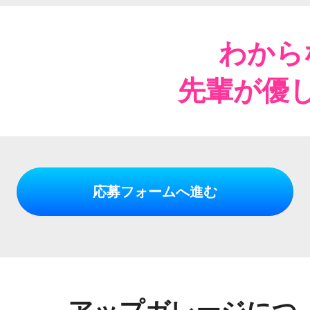
わから
先輩が優
応募フォームへ進む