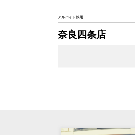
アルバイト採用
奈良四条店