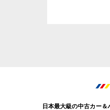
日本最大級の中古カー＆