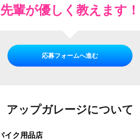
先輩が優しく教えます！
応募フォームへ進む
アップガレージについて
バイク用品店