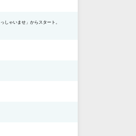
らっしゃいませ」からスタート。