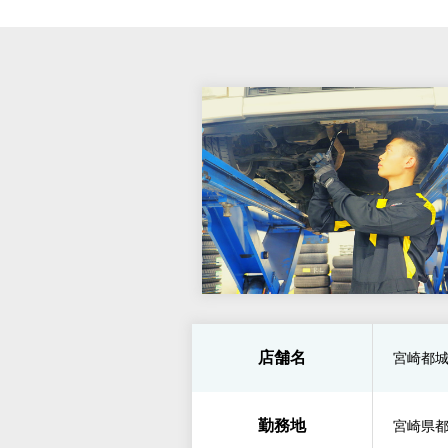
店舗名
宮崎都
勤務地
宮崎県都