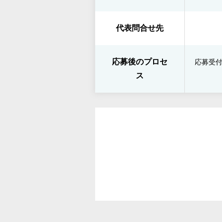
代表問合せ先
応募後のプロセ
応募受付
ス