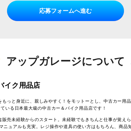
応募フォームへ進む
アップガレージについて
バイク用品店
をもっと身近に、親しみやすく！をモットーとし、中古カー用品
している日本最大級の中古カー＆バイク用品店です！
は販売未経験からのスタート。未経験でもきちんと仕事が覚え
やマニュアルも充実。レジ操作や道具の使い方はもちろん、商品