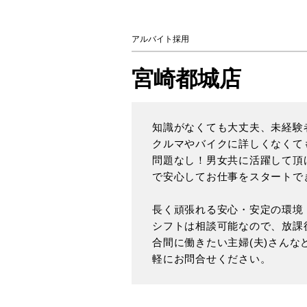
アルバイト採用
宮崎都城店
知識がなくても大丈夫、未経験
クルマやバイクに詳しくなくて
問題なし！男女共に活躍して頂
で安心してお仕事をスタートで
長く頑張れる安心・安定の環境
シフトは相談可能なので、放課
合間に働きたい主婦(夫)さん
軽にお問合せください。