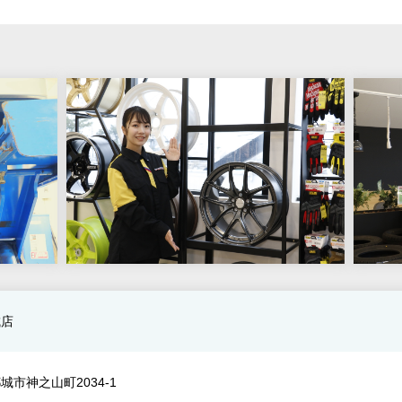
城店
城市神之山町2034-1