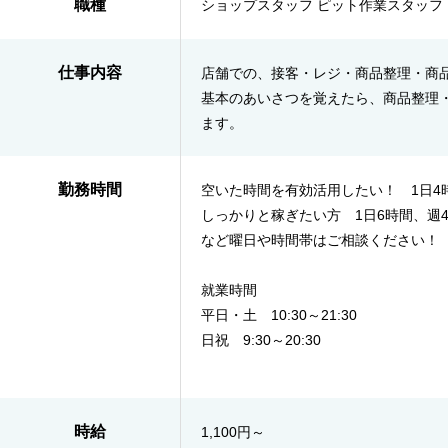
職種
ショップスタッフ ピット作業スタッフ
仕事内容
店舗での、接客・レジ・商品整理・商
基本のあいさつを覚えたら、商品整理
ます。
勤務時間
空いた時間を有効活用したい！ 1日
しっかりと稼ぎたい方 1日6時間、週
など曜日や時間帯はご相談ください！
就業時間
平日・土 10:30～21:30
日祝 9:30～20:30
時給
1,100円～