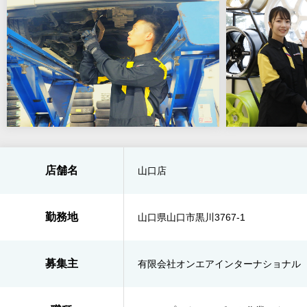
店舗名
山口店
勤務地
山口県山口市黒川3767-1
募集主
有限会社オンエアインターナショナル