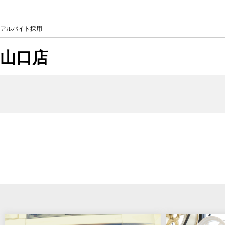
アルバイト採用
山口店