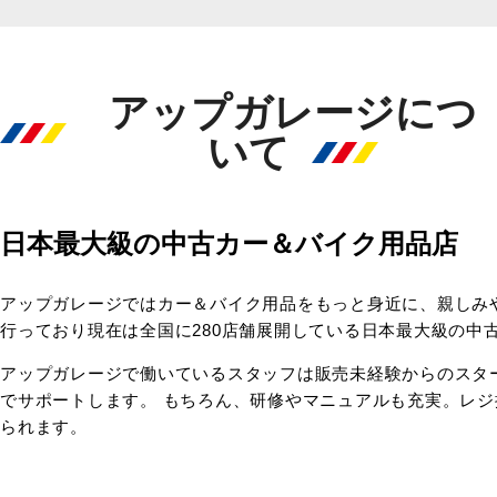
アップガレージにつ
いて
日本最大級の中古カー＆バイク用品店
アップガレージではカー＆バイク用品をもっと身近に、親しみ
行っており現在は全国に280店舗展開している日本最大級の中
アップガレージで働いているスタッフは販売未経験からのスタ
でサポートします。 もちろん、研修やマニュアルも充実。レ
られます。