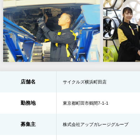
店舗名
サイクルズ横浜町田店
勤務地
東京都町田市鶴間7-1-1
募集主
株式会社アップガレージグループ