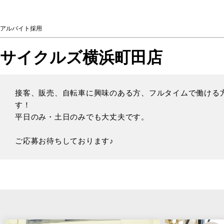
アルバイト採用
サイクルズ横浜町田店
接客、販売、自転車に興味のある方、フルタイムで働ける
す！
平日のみ・土日のみでも大丈夫です。
ご応募お待ちしております♪