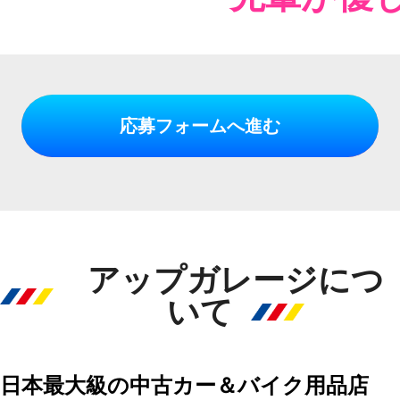
応募フォームへ進む
アップガレージにつ
いて
日本最大級の中古カー＆バイク用品店