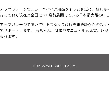
アップガレージではカー＆バイク用品をもっと身近に、親しみ
行っており現在は全国に280店舗展開している日本最大級の中
アップガレージで働いているスタッフは販売未経験からのスタ
でサポートします。 もちろん、研修やマニュアルも充実。レ
られます。
© UP GARAGE GROUP Co., Ltd.