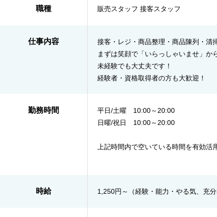
職種
販売スタッフ 接客スタッフ
仕事内容
接客・レジ・商品整理・商品陳列・清
まずは笑顔で「いらっしゃいませ」か
未経験でも大丈夫です！
経験者・資格取得者の方も大歓迎！
勤務時間
平日/土曜 10:00～20:00
日曜/祝日 10:00～20:00
上記時間内で空いている時間を有効活
時給
1,250円～（経験・能力・やる気、充