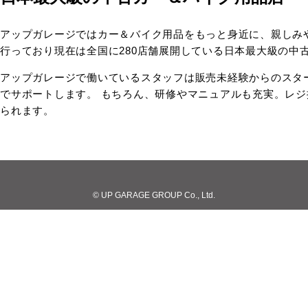
アップガレージではカー＆バイク用品をもっと身近に、親しみ
行っており現在は全国に280店舗展開している日本最大級の中
アップガレージで働いているスタッフは販売未経験からのスタ
でサポートします。 もちろん、研修やマニュアルも充実。レ
られます。
© UP GARAGE GROUP Co., Ltd.