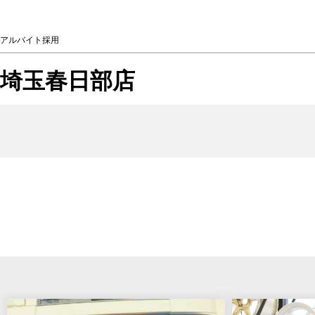
アルバイト採用
埼玉春日部店