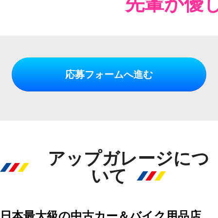
先輩が優
応募フォームへ進む
アップガレージにつ
いて
日本最大級の中古カー＆バイク用品店