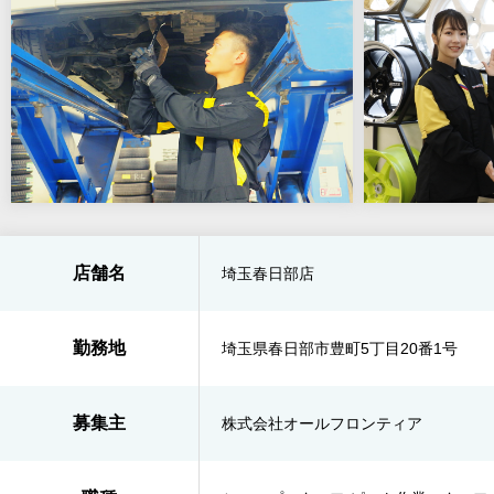
店舗名
埼玉春日部店
勤務地
埼玉県春日部市豊町5丁目20番1号
募集主
株式会社オールフロンティア