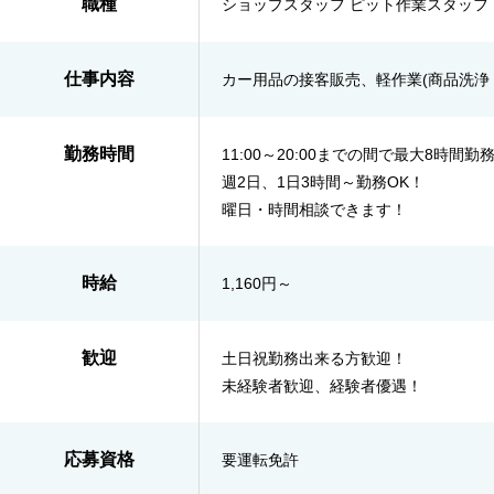
職種
ショップスタッフ ピット作業スタッフ
仕事内容
カー用品の接客販売、軽作業(商品洗浄
勤務時間
11:00～20:00までの間で最大8時間勤
週2日、1日3時間～勤務OK！
曜日・時間相談できます！
時給
1,160円～
歓迎
土日祝勤務出来る方歓迎！
未経験者歓迎、経験者優遇！
応募資格
要運転免許