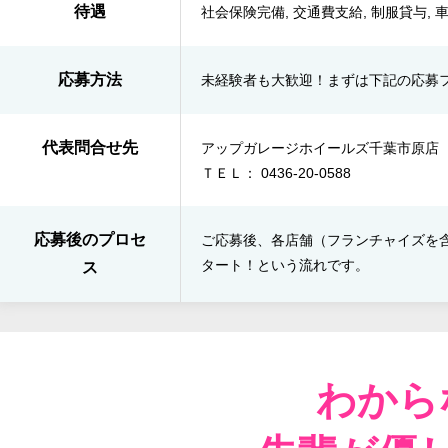
待遇
社会保険完備, 交通費支給, 制服貸与, 
応募方法
未経験者も大歓迎！まずは下記の応募
代表問合せ先
アップガレージホイールズ千葉市原店
ＴＥＬ： 0436-20-0588
応募後のプロセ
ご応募後、各店舗（フランチャイズを含む
タート！​という流れです。
ス
わから