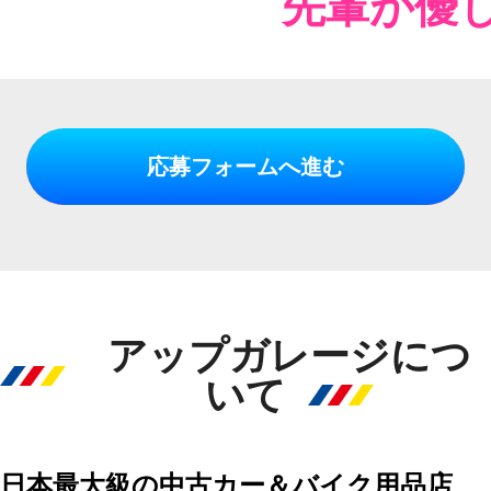
先輩が優
応募フォームへ進む
アップガレージにつ
いて
日本最大級の中古カー＆バイク用品店