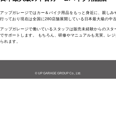
アップガレージではカー＆バイク用品をもっと身近に、親しみ
行っており現在は全国に280店舗展開している日本最大級の中
アップガレージで働いているスタッフは販売未経験からのスタ
でサポートします。 もちろん、研修やマニュアルも充実。レ
られます。
© UP GARAGE GROUP Co., Ltd.