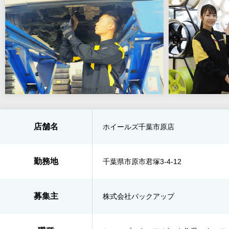
店舗名
ホイールズ千葉市原店
勤務地
千葉県市原市君塚3-4-12
募集主
株式会社バックアップ