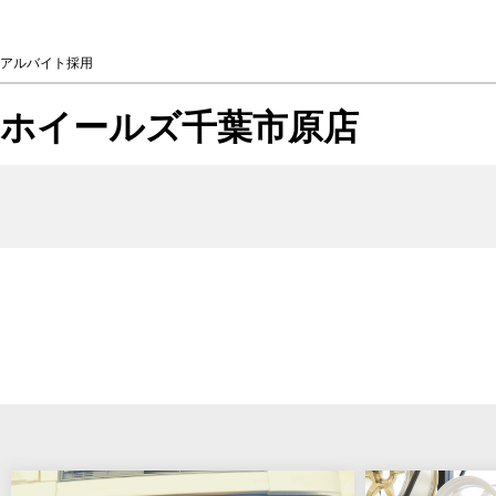
アルバイト採用
ホイールズ千葉市原店