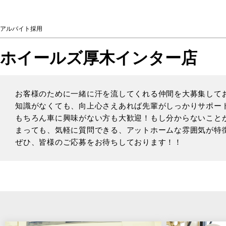
アルバイト採用
ホイールズ厚木インター店
お客様のために一緒に汗を流してくれる仲間を大募集して
知識がなくても、向上心さえあれば先輩がしっかりサポー
もちろん車に興味がない方も大歓迎！もし分からないこと
まっても、気軽に質問できる、アットホームな雰囲気が特
ぜひ、皆様のご応募をお待ちしております！！