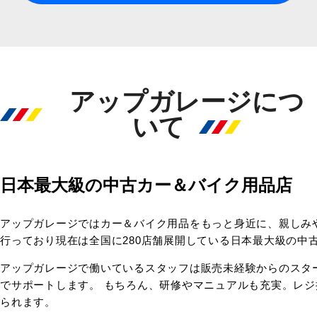
アップガレージにつ
いて
日本最大級の中古カー＆バイク用品店
アップガレージではカー＆バイク用品をもっと身近に、親しみ
行っており現在は全国に280店舗展開している日本最大級の中
アップガレージで働いているスタッフは販売未経験からのスタ
でサポートします。 もちろん、研修やマニュアルも充実。レ
られます。