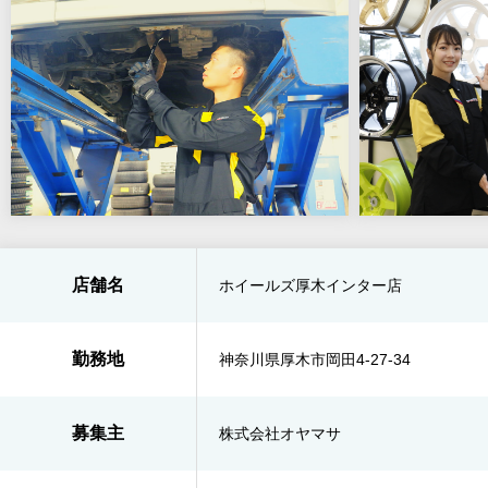
店舗名
ホイールズ厚木インター店
勤務地
神奈川県厚木市岡田4-27-34
募集主
株式会社オヤマサ