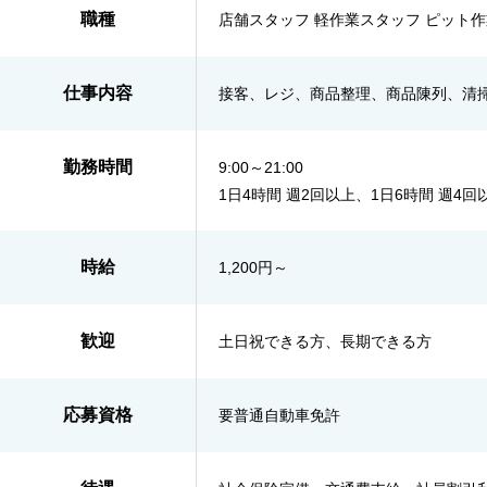
職種
店舗スタッフ 軽作業スタッフ ピット
仕事内容
接客、レジ、商品整理、商品陳列、清掃
勤務時間
9:00～21:00
1日4時間 週2回以上、1日6時間 週4
時給
1,200円～
歓迎
土日祝できる方、長期できる方
応募資格
要普通自動車免許