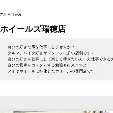
アルバイト採用
ホイールズ瑞穂店
自分の好きな事を仕事にしませんか？
クルマ、バイク好きがスタッフに多い店舗です♪
自分の好きを仕事にして楽しく稼ぎたい方、力仕事できる
自分の愛車をカスタムする勉強も出来ますよ！
タイヤホイールに特化したホイールの専門店です！