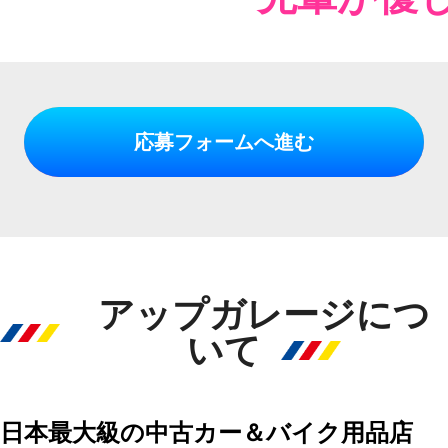
応募フォームへ進む
アップガレージにつ
いて
日本最大級の中古カー＆バイク用品店