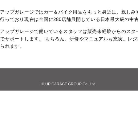
アップガレージではカー＆バイク用品をもっと身近に、親しみ
行っており現在は全国に280店舗展開している日本最大級の中
アップガレージで働いているスタッフは販売未経験からのスタ
でサポートします。 もちろん、研修やマニュアルも充実。レ
られます。
© UP GARAGE GROUP Co., Ltd.