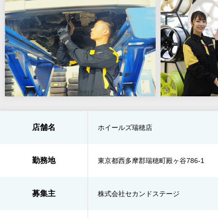
店舗名
ホイールズ瑞穂店
勤務地
東京都西多摩郡瑞穂町殿ヶ谷786-1
募集主
株式会社セカンドステージ