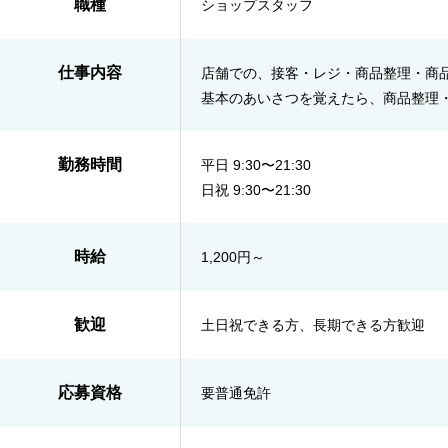
職種
ショップスタッフ
仕事内容
店舗での、接客・レジ・商品整理・商
基本のあいさつを覚えたら、商品整理
勤務時間
平日 9:30〜21:30
日祝 9:30〜21:30
時給
1,200円～
歓迎
土日祝できる方、長期できる方歓迎
応募資格
要普通免許