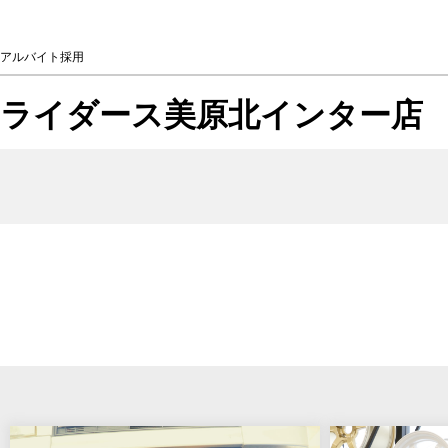
アルバイト採用
ライダース美原北インター店