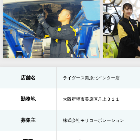
店舗名
ライダース美原北インター店
勤務地
大阪府堺市美原区丹上３１１
募集主
株式会社モリコーポレーション