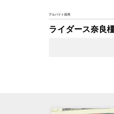
アルバイト採用
ライダース奈良