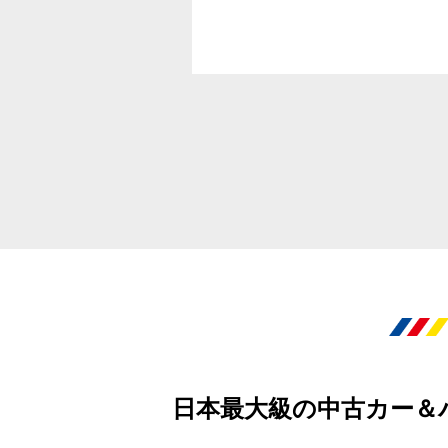
日本最大級の中古カー＆