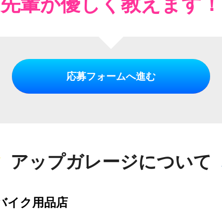
先輩が優しく教えます！
応募フォームへ進む
アップガレージについて
バイク用品店