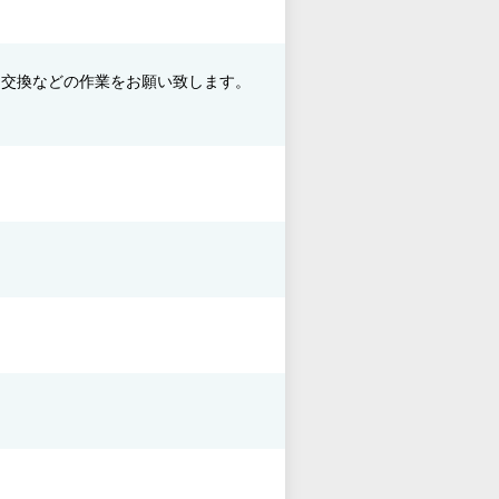
ヤ交換などの作業をお願い致します。