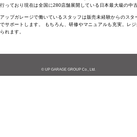
行っており現在は全国に280店舗展開している日本最大級の中
アップガレージで働いているスタッフは販売未経験からのスタ
でサポートします。 もちろん、研修やマニュアルも充実。レ
られます。
© UP GARAGE GROUP Co., Ltd.