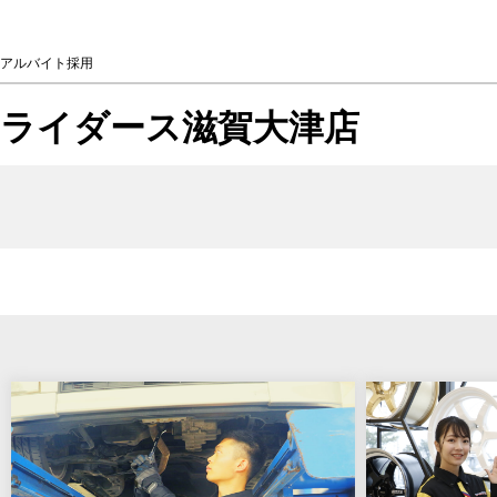
アルバイト採用
ライダース滋賀大津店