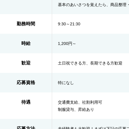
基本のあいさつを覚えたら、商品整理
勤務時間
9:30～21:30
時給
1,200円～
歓迎
土日祝できる方、長期できる方歓迎
応募資格
特になし
待遇
交通費支給、社割利用可
制服貸与、昇給あり
応募方法
未経験者も大歓迎！まずは下記の応募