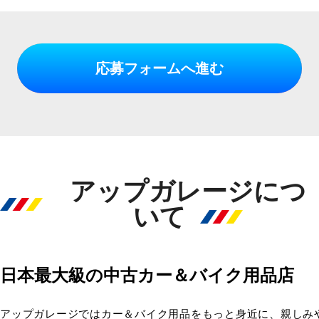
応募フォームへ進む
アップガレージにつ
いて
日本最大級の中古カー＆バイク用品店
アップガレージではカー＆バイク用品をもっと身近に、親しみ